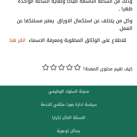
وذلك من الساعة التاسعة صباحا ولغاية الساعه الواحدة
ظهرا ,
وكل من يتخلف عن استكمال الاوراق يعتبر مستنكفا عن
العمل.
للاطلاع على الوثائق المطلوبة ومعرفة الاسماء
انقر هنا
كيف تقيم محتوى الصفحة؟
مدونة السلوك الوظيفي
سياسة ادارة صوت متلقي الخدمة
الاسئلة الاكثر تكرارا
رسائل توعوية