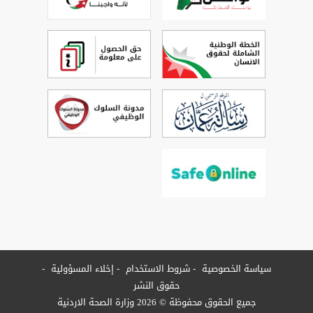
سياسة الخصوصية
شروط الاستخدام
إخلاء المسؤولية
حقوق النشر
جميع الحقوق محفوظة © 2026 وزارة الصحة الاردنية