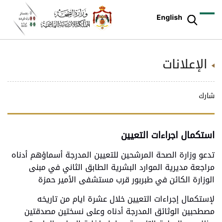
English
الإعلانات
شارك
استكمال اجراءات التعيين
تدعو وزارة الصحة المرشحين للتعيين المدرجة أسماؤهم أدناه
مراجعة مديرية الموارد البشرية الطابق الثاني في مبنى
الوزارة الكائن في طبربور قرب مستشفى الأمير حمزة
لإستكمال إجراءات التعيين خلال عشرة ايام من تاريخه
مصطحبين الوثائق المدرجة أدناه وعلى نسختين مصدقتين