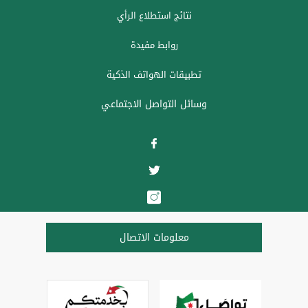
نتائج استطلاع الرأي
روابط مفيدة
تطبيقات الهواتف الذكية
وسائل التواصل الاجتماعي
معلومات الاتصال