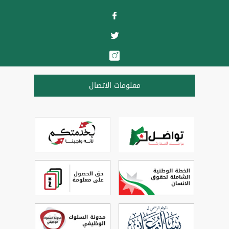
معلومات الاتصال