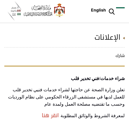
English
الإعلانات
شارك
شراء خدمات/فني تخدير قلب
تعلن وزارة الصحة عن حاجتها لشراء خدمات فنيي تخدير قلب
للعمل لديها في مستشفى الزرقاء الحكومي على نظام الورديات
وحسب ما تقتضيه مصلحة العمل ولمدة عام
انقر هنا
لمعرفة الشروط والوثائق المطلوبة