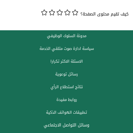
كيف تقيم محتوى الصفحة؟
مدونة السلوك الوظيفي
سياسة ادارة صوت متلقي الخدمة
الاسئلة الاكثر تكرارا
رسائل توعوية
نتائج استطلاع الرأي
روابط مفيدة
تطبيقات الهواتف الذكية
وسائل التواصل الاجتماعي