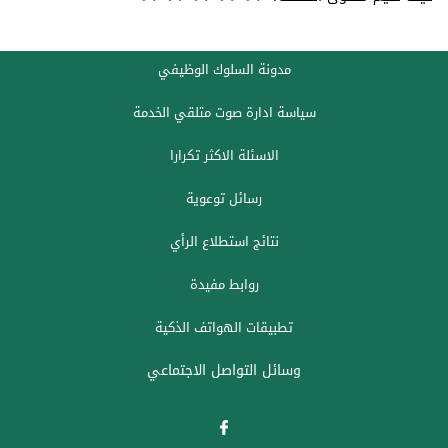
مدونة السلوك الوظيفي
سياسة ادارة صوت متلقي الخدمة
الاسئلة الاكثر تكرارا
رسائل توعوية
نتائج استطلاع الرأي
روابط مفيدة
تطبيقات الهواتف الذكية
وسائل التواصل الاجتماعي