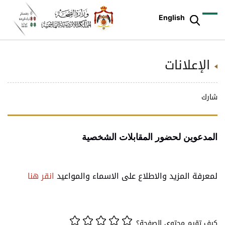
English
الإعلانات
شارك
المدعوين لحضور المقابلات الشخصية
لمعرفة المزيد والاطلاع على الاسماء والمواعي
د
انقر هنا
كيف تقيم محتوى الصفحة؟