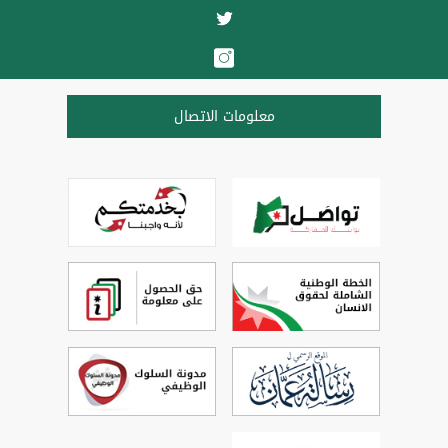
معلومات الاتصال