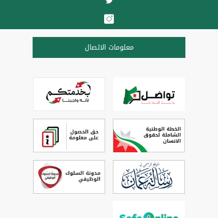
معلومات الاتصال