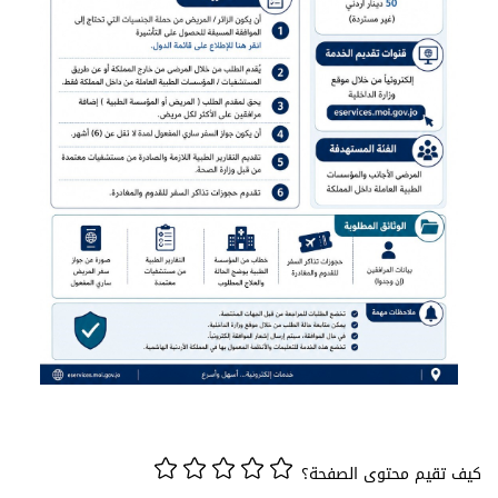
كيف تقيم محتوى الصفحة؟