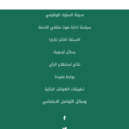
مدونة السلوك الوظيفي
سياسة ادارة صوت متلقي الخدمة
الاسئلة الاكثر تكرارا
رسائل توعوية
نتائج استطلاع الرأي
روابط مفيدة
تطبيقات الهواتف الذكية
وسائل التواصل الاجتماعي