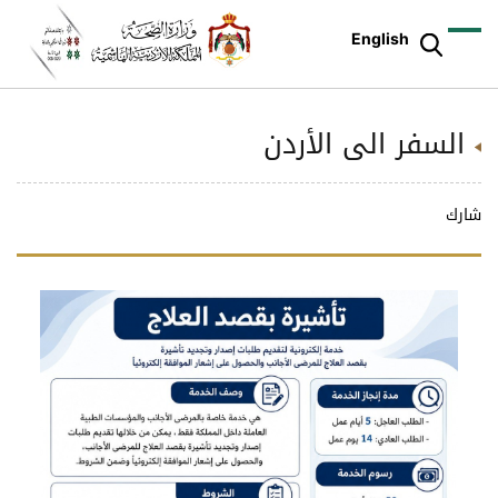
English
السفر الى الأردن
شارك