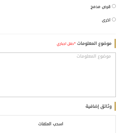
قرص مدمج
اخرى
موضوع المعلومات
وثائق إضافية
اسحب الملفات