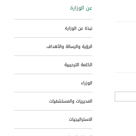
عن الوزارة
نبذة عن الوزارة
الرؤية والرسالة والأهداف
الكلمة الترحيبية
الوزراء
المديريات والمستشفيات
الاستراتيجيات