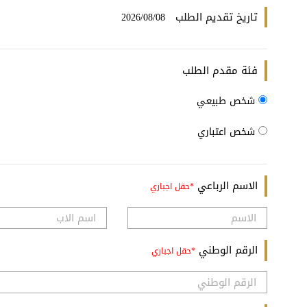
تاريخ تقديم الطلب
2026/08/08
فئة مقدم الطلب
شخص طبيعي
شخص اعتباري
الاسم الرباعي
الرقم الوطني