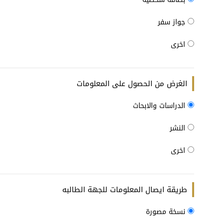
جواز سفر
اخرى
الغرض من الحصول على المعلومات
الدراسات والابحاث
النشر
اخرى
طريقة ايصال المعلومات للجهة الطالبه
نسخة مصورة