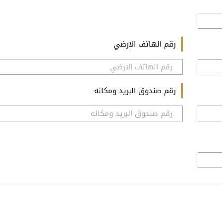
رقم الهاتف الارضي
رقم صندوق البريد ومكانه