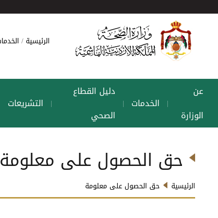
الرئيسية
الخدمات
عن
دليل القطاع
الخدمات
التشريعات
|
|
|
|
الوزارة
الصحي
حق الحصول على معلومة
الرئيسية
حق الحصول على معلومة