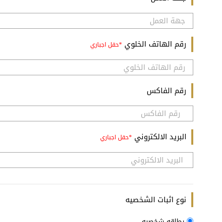
رقم الهاتف الخلوي
رقم الفاكس
البريد الالكتروني
نوع اثبات الشخصيه
بطاقه شخصيه