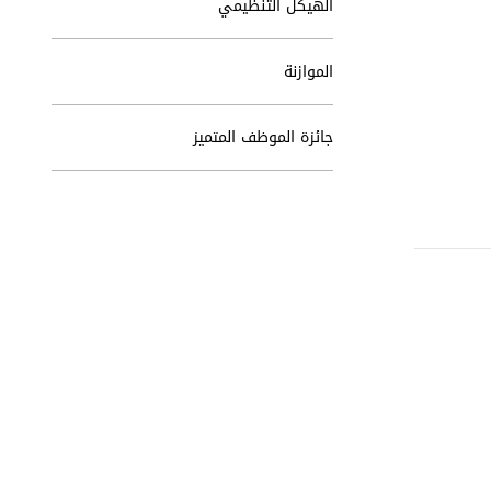
الهيكل التنظيمي
الموازنة
جائزة الموظف المتميز