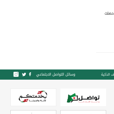
 حصلت
وسائل التواصل الاجتماعي
ف الذكية