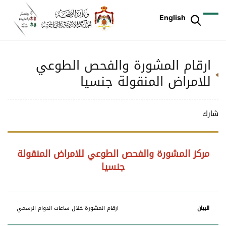
English
ارقام المشورة والفحص الطوعي
للامراض المنقولة جنسيا
شارك
مركز المشورة والفحص الطوعي للامراض المنقولة
جنسيا
البيان
التفاصيل
ارقام المشورة خلال ساعات الدوام الرسمي