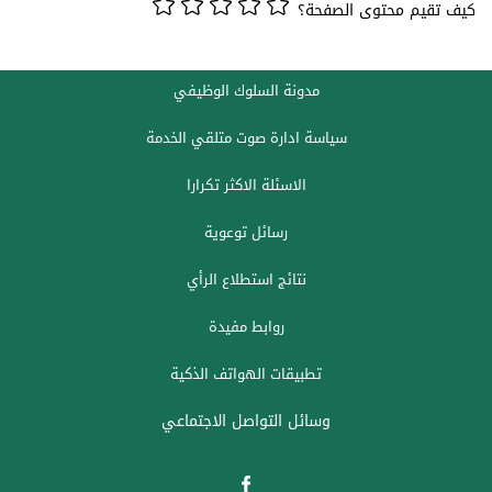
كيف تقيم محتوى الصفحة؟
مدونة السلوك الوظيفي
سياسة ادارة صوت متلقي الخدمة
الاسئلة الاكثر تكرارا
رسائل توعوية
نتائج استطلاع الرأي
روابط مفيدة
تطبيقات الهواتف الذكية
وسائل التواصل الاجتماعي