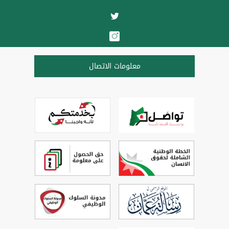
معلومات الاتصال