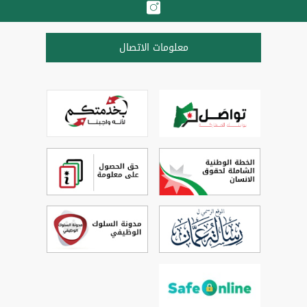
معلومات الاتصال