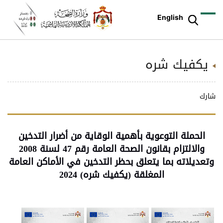
English
يكفيك شره
شارك
الحملة التوعوية بأهمية الوقاية من أضرار التدخين
والالتزام بقانون الصحة العامة رقم 47 لسنة 2008
وتعديلاته بما يتعلق بحظر التدخين في الأماكن العامة
المغلقة (يكفيك شره) 2024