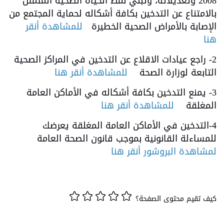
2008 وتعديلاته، وتبني نمط الحياة الصحية المتمثل
بالامتناع عن التدخين بكافة أشكاله لحماية المجتمع من
الإصابة بالأمراض الصحية الخطيرة
للمشاهدة أنقر
هنا
2- راجع عيادات الاقلاع عن التدخين في المراكز الصحية
التابعة لوزارة الصحة
للمشاهدة أنقر هنا
3- يمنع التدخين بكافة أشكاله في الأماكن العامة
المغلقة
للمشاهدة أنقر هنا
4-التدخين في الأماكن العامة المغلقة يعرضك
للمساءلة القانونية بموجب قانون الصحة العامة
لمشاهدة البروشور أنقر هنا
كيف تقيم محتوى الصفحة؟