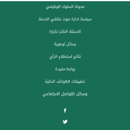
مدونة السلوك الوظيفي
سياسة ادارة صوت متلقي الخدمة
الاسئلة الاكثر تكرارا
رسائل توعوية
نتائج استطلاع الرأي
روابط مفيدة
تطبيقات الهواتف الذكية
وسائل التواصل الاجتماعي