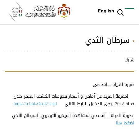
English
سرطان الثدي
شارك
صورة للحياة... افحصي
لمعرفة المزيد عن أماكن و أسعار فحوصات الكشف المبكر خلال
حملة 2022 يرجى الدخول للرابط التالي
https://b.link/Oct22-land
صورة للحياة... افحصي لمشاهدة الفيديو التوعوي لسرطان الثدي
اضغط هنا