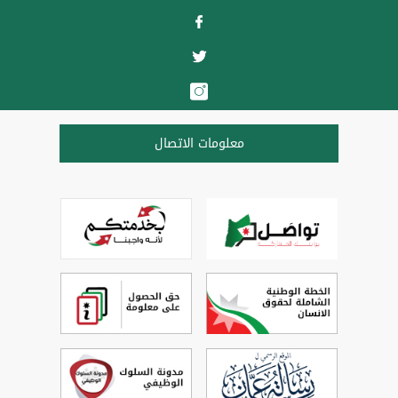
معلومات الاتصال