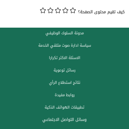
كيف تقيم محتوى الصفحة؟
مدونة السلوك الوظيفي
سياسة ادارة صوت متلقي الخدمة
الاسئلة الاكثر تكرارا
رسائل توعوية
نتائج استطلاع الرأي
روابط مفيدة
تطبيقات الهواتف الذكية
وسائل التواصل الاجتماعي