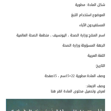
شكل المادة:
مطوية
الموضوع:
استخدام التبغ
المستفيدون:
الآباء
اسم المنتج:
وزارة الصحة ، اليونسيف ، منظمة الصحة العالمية
الجهة المسؤولة:
وزارة الصحة
اللغة:
العربية
التاريخ:
وصف المادة:
مطوية 22×15سم ، 15صفحة
وصف الابعاد:
لعرض وتحميل محتوى المادة انقر هنا