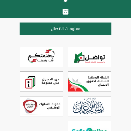
معلومات الاتصال