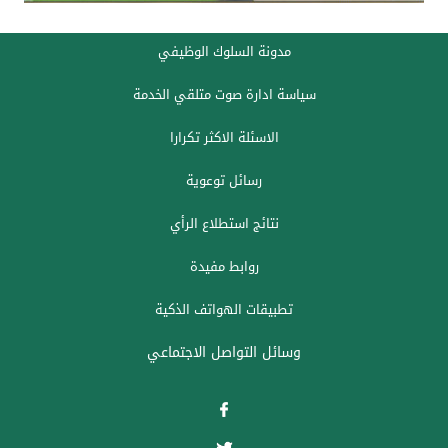
مدونة السلوك الوظيفي
سياسة ادارة صوت متلقي الخدمة
الاسئلة الاكثر تكرارا
رسائل توعوية
نتائج استطلاع الرأي
روابط مفيدة
تطبيقات الهواتف الذكية
وسائل التواصل الاجتماعي