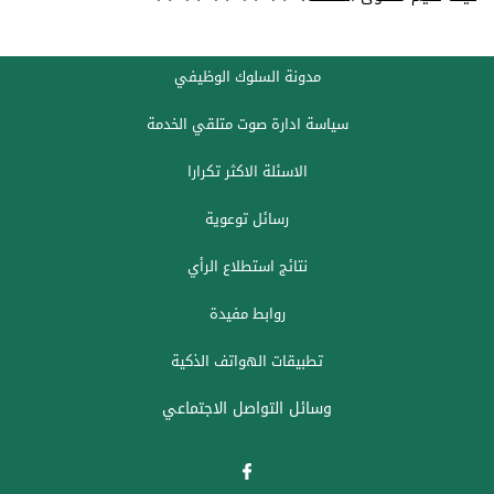
مدونة السلوك الوظيفي
سياسة ادارة صوت متلقي الخدمة
الاسئلة الاكثر تكرارا
رسائل توعوية
نتائج استطلاع الرأي
روابط مفيدة
تطبيقات الهواتف الذكية
وسائل التواصل الاجتماعي