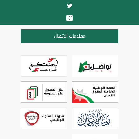
معلومات الاتصال