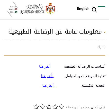
English
معلومات عامة عن الرضاعة الطبيعية
شارك
أساسيات الرضاعة الطبيعية
أنقر هنا
تغذية المرضعات و الحوامل
أنقر هنا
التغذية التكميلية
أنقر هنا
كيف تقيم محتوى الصفحة؟