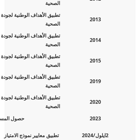
الصحية
تطبيق الأهداف الوطنية لجودة 
2013
الصحية
تطبيق الأهداف الوطنية لجودة 
2014
الصحية
تطبيق الأهداف الوطنية لجودة 
2015
الصحية
تطبيق الأهداف الوطنية لجودة 
2019
الصحية
تطبيق الأهداف الوطنية لجودة 
2020
الصحية
2023
حصول المستش
2ايلول/2024
تطبيق معايير نموذج الامتياز