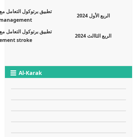
تطبيق برتوكول التعامل مع
الربع الأول 2024
 management
تطبيق برتوكول التعامل مع
الربع الثاالث 2024
ement
stroke
Al-Karak