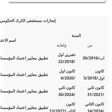
إنجازات مستشفى الكرك الحكومي 
السنة
اسم الاعتم
من
ولغاية
تشرين اول
اب/30/2016
تطبيق معايير اعتماد المؤسسا
/22/2018
كانون
كانون اول
تطبيق معايير اعتماد المؤسسا
اول/5/2018
/4/2020
كانون ثاني
كانون ثاني
تطبيق معايير اعتماد المؤسسا
/30/2024
/31/2021
كانون الثاني
كانون
تطبيق معايير اعتماد المؤسسا
/14/2024
الثاني/13/2027