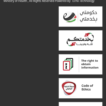
Ministry of Health , All Rights Reserved Powered By
Echo Technology