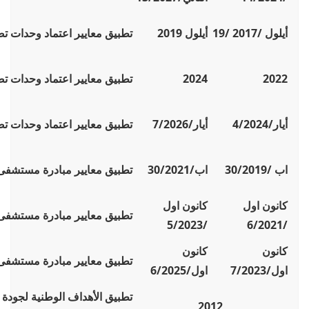
أيلول /2017
19/
أيلول 2019
تطبيق معايير اعتماد وحدات ت
2022
2024
تطبيق معايير اعتماد وحدات ت
أيار/4/2024
أيار/7/2026
تطبيق معايير اعتماد وحدات ت
اب /30/2019
اب/30/2021
تطبيق معايير مبادرة مستشف
كانون اول
كانون اول
تطبيق معايير مبادرة مستشف
/5/2023
/6/2021
كانون
كانون
تطبيق معايير مبادرة مستشف
اول/7/2023
اول/6/2025
تطبيق الأهداف الوطنية لجودة 
2012