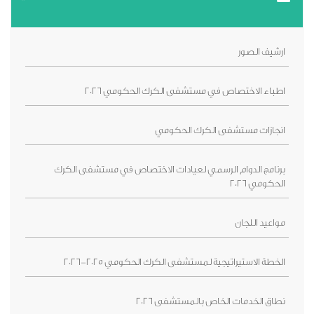
ارشيف الصور
اطباء الاختصاص في مستشفى الكرك الحكومي 2026
انجازات مستشفى الكرك الحكومي
برنامج الدوام الرسمي لعيادات الاختصاص في مستشفى الكرك
الحكومي 2026
مواعيد اللجان
الخطة الاستيراتيجية لمستشفى الكرك الحكومي 2025-2026
نطاق الخدمات الخاص بالمستشفى 2026