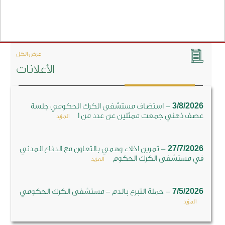
عرض الكل
الأعلانات
-
3/8/2026
استضاف مستشفى الكرك الحكومي جلسة
عصف ذهني جمعت ممثلين عن عدد من ا
المزيد
-
27/7/2026
تمرين اخلاء وهمي بالتعاون مع الدفاع المدني
في مستشفى الكرك الحكوم
المزيد
-
7/5/2026
حملة التبرع بالدم – مستشفى الكرك الحكومي
المزيد