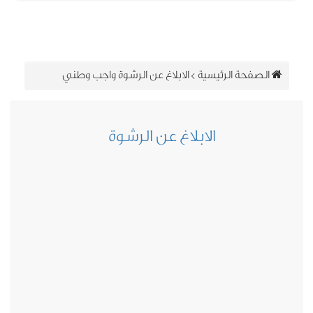
الصفحة الرئيسية
>
الابلاغ عن الرشوة واجب وطني
الابلاغ عن الرشوة