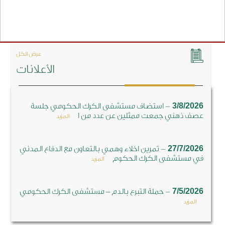
عرض الكل
الأعلانات
-
3/8/2026
استضاف مستشفى الكرك الحكومي جلسة
عصف ذهني جمعت ممثلين عن عدد من ا
المزيد
-
27/7/2026
تمرين اخلاء وهمي بالتعاون مع الدفاع المدني
في مستشفى الكرك الحكوم
المزيد
-
7/5/2026
حملة التبرع بالدم – مستشفى الكرك الحكومي
المزيد