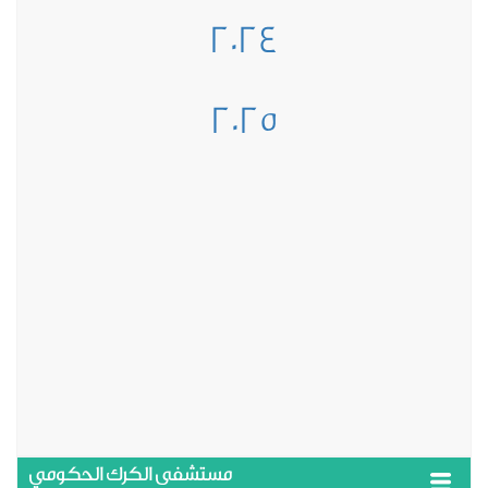
2024
2025
مستشفى الكرك الحكومي