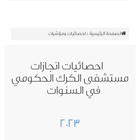
الصفحة الرئيسية
>
احصائيات ومؤشرات
احصائيات انجازات
ستشفى الكرك الحكومي
في السنوات
2023