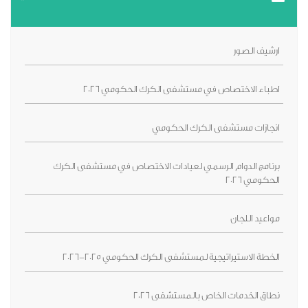
ارشيف الصور
اطباء الاختصاص في مستشفى الكرك الحكومي 2026
انجازات مستشفى الكرك الحكومي
برنامج الدوام الرسمي لعيادات الاختصاص في مستشفى الكرك
الحكومي 2026
مواعيد اللجان
الخطة الاستيراتيجية لمستشفى الكرك الحكومي 2025-2026
نطاق الخدمات الخاص بالمستشفى 2026