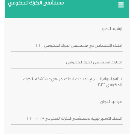
مستشفى الكرك الحكومي
ارشيف الصور
اطباء الاختصاص في مستشفى الكرك الحكومي 2026
انجازات مستشفى الكرك الحكومي
برنامج الدوام الرسمي لعيادات الاختصاص في مستشفى الكرك
الحكومي 2026
مواعيد اللجان
الخطة الاستيراتيجية لمستشفى الكرك الحكومي 2025-2026