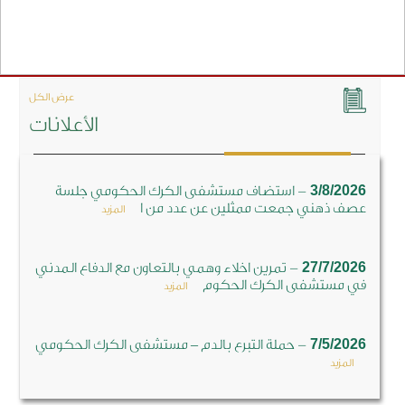
عرض الكل
الأعلانات
-
3/8/2026
استضاف مستشفى الكرك الحكومي جلسة
عصف ذهني جمعت ممثلين عن عدد من ا
المزيد
-
27/7/2026
تمرين اخلاء وهمي بالتعاون مع الدفاع المدني
في مستشفى الكرك الحكوم
المزيد
-
7/5/2026
حملة التبرع بالدم – مستشفى الكرك الحكومي
المزيد