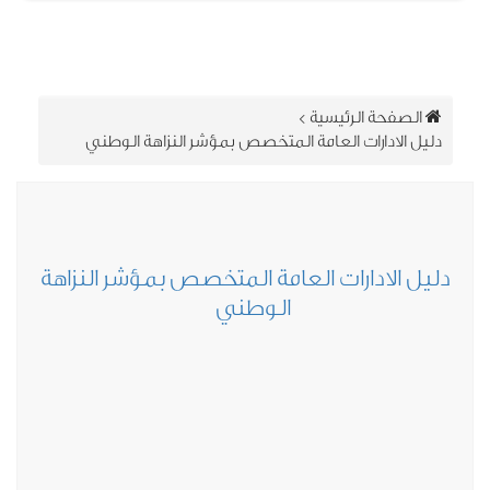
الصفحة الرئيسية
>
دليل الادارات العامة المتخصص بمؤشر النزاهة الوطني
ليل الادارات العامة المتخصص بمؤشر النزاهة
الوطني