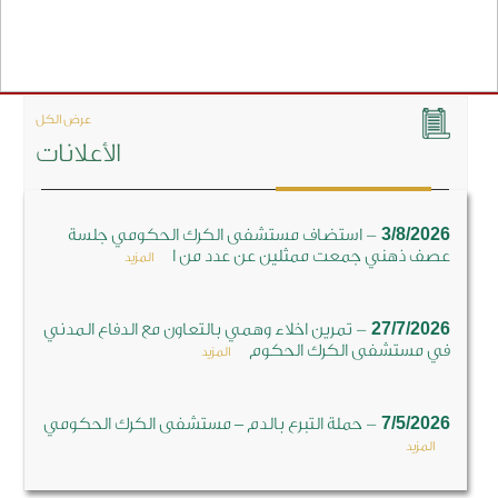
عرض الكل
الأعلانات
-
3/8/2026
استضاف مستشفى الكرك الحكومي جلسة
عصف ذهني جمعت ممثلين عن عدد من ا
المزيد
-
27/7/2026
تمرين اخلاء وهمي بالتعاون مع الدفاع المدني
في مستشفى الكرك الحكوم
المزيد
-
7/5/2026
حملة التبرع بالدم – مستشفى الكرك الحكومي
المزيد