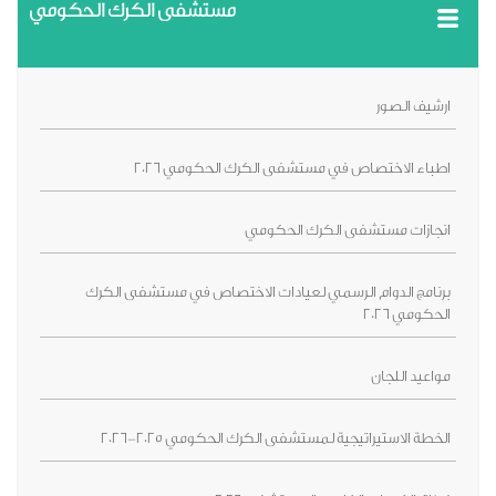
مستشفى الكرك الحكومي
ارشيف الصور
اطباء الاختصاص في مستشفى الكرك الحكومي 2026
انجازات مستشفى الكرك الحكومي
برنامج الدوام الرسمي لعيادات الاختصاص في مستشفى الكرك
الحكومي 2026
مواعيد اللجان
الخطة الاستيراتيجية لمستشفى الكرك الحكومي 2025-2026