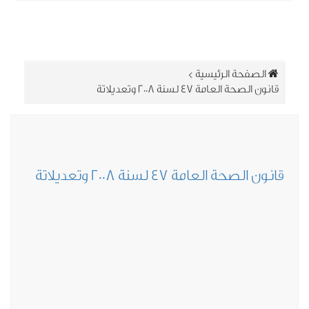
الصفحة الرئيسية
>
قانون الصحة العامة 47 لسنة 2008 وتعديلاتة
نون الصحة العامة 47 لسنة 2008 وتعديلاتة