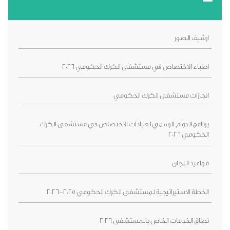
ارشيف الصور
اطباء الاختصاص في مستشفى الكرك الحكومي 2026
انجازات مستشفى الكرك الحكومي
برنامج الدوام الرسمي لعيادات الاختصاص في مستشفى الكرك
الحكومي 2026
مواعيد اللجان
الخطة الاستيراتيجية لمستشفى الكرك الحكومي 2025-2026
نطاق الخدمات الخاص بالمستشفى 2026