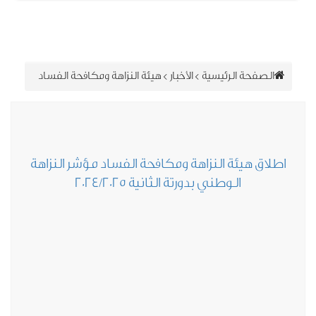
الصفحة الرئيسية
>
الأخبار
>
هيئة النزاهة ومكافحة الفساد
اطلاق هيئة النزاهة ومكافحة الفساد مؤشر النزاهة
الوطني بدورتة الثانية 2024/2025