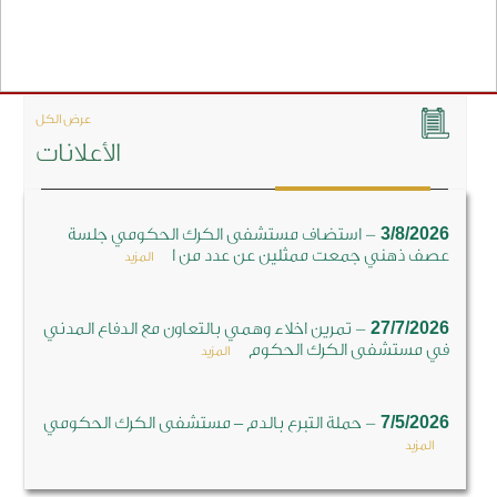
عرض الكل
الأعلانات
-
3/8/2026
استضاف مستشفى الكرك الحكومي جلسة
عصف ذهني جمعت ممثلين عن عدد من ا
المزيد
-
27/7/2026
تمرين اخلاء وهمي بالتعاون مع الدفاع المدني
في مستشفى الكرك الحكوم
المزيد
-
7/5/2026
حملة التبرع بالدم – مستشفى الكرك الحكومي
المزيد