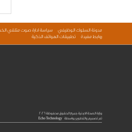
مدونة السلوك الوظيفي
سياسة ادارة صوت متلقي الخد
روابط مفيدة
تطبيقات الهواتف الذكية
وزارة الصحة الاردنية جميع الحقوق محفوظة
2026
تم تصميم والتطوير بواسطة
Echo Technology