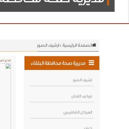
الصفحة الرئيسية
>
ارشيف الصور
مدير صح
مديرية صحة محافظة البلقاء
ارشيف الصور
مواعيد اللجان
الهيكل التنظيمي
كوادر