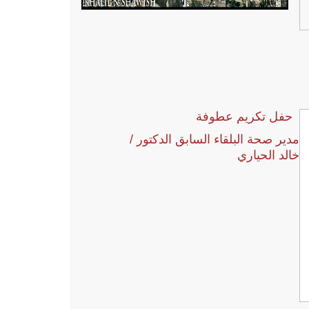
حفل تكريم عطوفة
مدير صحة البلقاء السابق الدكتور /
خالد الحياري