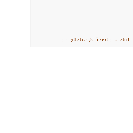
لقاء مدير الصحة مع اطباء المراكز