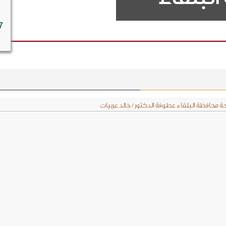
7
ة محافظة البلقاء عطوفة الدكتور / خالد عربيات