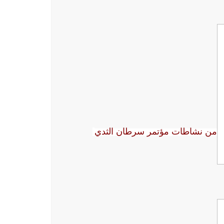
من نشاطات مؤتمر سرطان الثدي