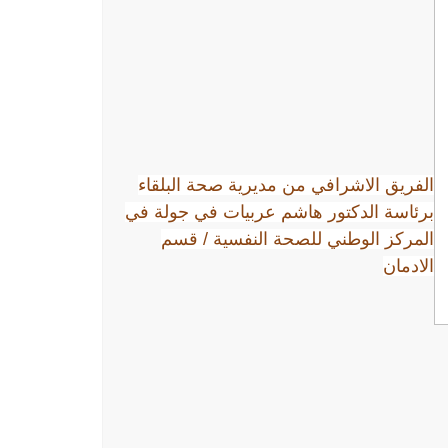
الفريق الاشرافي من مديرية صحة البلقاء
برئاسة الدكتور هاشم عربيات في جولة في
المركز الوطني للصحة النفسية / قسم
الادمان