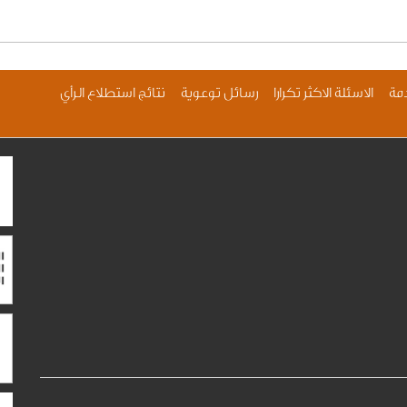
مة
الاسئلة الاكثر تكرارا
رسائل توعوية
نتائج استطلاع الرأي