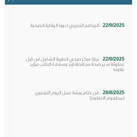
22/9/2025
البرنامج التدريبي لدورة الوقاية الصحية
-
22/9/2025
زيارة مركز صحي الطيبة الشامل من قبل
-
عطوفة مدير صحة محافظة اربد وسعادة النائب مؤيد
علاونه
28/8/2025
من ختام ورشة عمل اليوم التوعوي
-
لمطعوم الانفلونزا