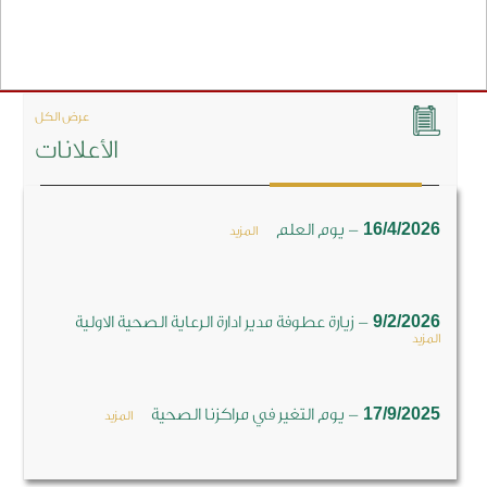
عرض الكل
الأعلانات
-
16/4/2026
يوم العلم
المزيد
-
9/2/2026
زيارة عطوفة مدير ادارة الرعاية الصحية الاولية
المزيد
-
17/9/2025
يوم التغير في مراكزنا الصحية
المزيد