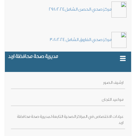
مركز صحي الحصن الشامل29/10/2024
مركز صحي الفاروق الشامل 30/10/2024
مديرية صحة محافظة اربد
ارشيف الصور
مواعيد اللجان
عيادات الاختصاص في المراكز الصحية التابعة لمديرية صحة محافظة
اربد