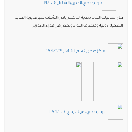
مركز صحي الصريح الشامل 26/10/2024
ن فعاليات اليوم برعاية الدكتور رياض الشياب مدير مديرية الرعاية
صحية الاولية ومتصرف اللواء وبعض من مدراء المدارس
مركز صحي قميم الشامل 27/10/2024
مركز صحي حنينا الاولي 28/10/2024