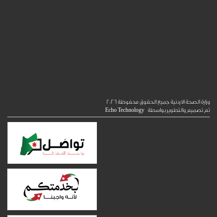
الصحة الاردنية جميع الحقوق محفوظة
2026
ميم والتطوير بواسطة
Echo Technology