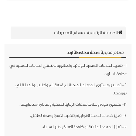
الصفحة الرئيسية
>
مهام المديريات
مهام مديرية صحة محافظة اربد
 تقديم الخدمات الصحية الوقائية والعلاجية لمتلقي الخدمات الصحية في
افظة اربد.
- تحسين مستوى الخدمات الصحية المقدمة للمواطنين والعدالة في
زيعها.