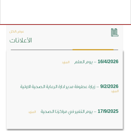
عرض الكل
الأعلانات
-
16/4/2026
يوم العلم
المزيد
-
9/2/2026
زيارة عطوفة مدير ادارة الرعاية الصحية الاولية
المزيد
-
17/9/2025
يوم التغير في مراكزنا الصحية
المزيد