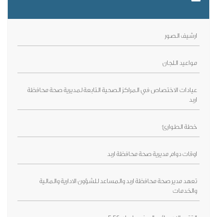
ارشيف الصور
مواعيد اللجان
عيادات الاختصاص في المراكز الصحية التابعة لمديرية صحة محافظة
اربد
خطة الطوارئ
اوقات دوام مديرية صحة محافظة اربد
تعهد مدير صحة محافظة اربد والمساعد للشؤون الادارية والمالية
والخدمات