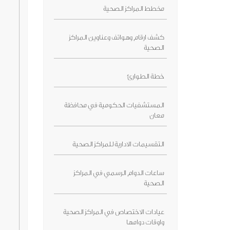
مخطط المراكز الصحية
كشف ارقام وهواتف وعناوين المراكز
الصحية
خطة الطوارئ
المستشفيات الحكومية في محافظة
معان
التقسيمات الادارية للمراكز الصحية
ساعات الدوام الرسمي في المراكز
الصحية
عيادات الاختصاص في المراكز الصحية
واوقات دوامها