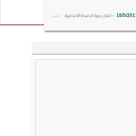
-
18/5/201
اعلان دورة الصحة الانجابية
المزيد