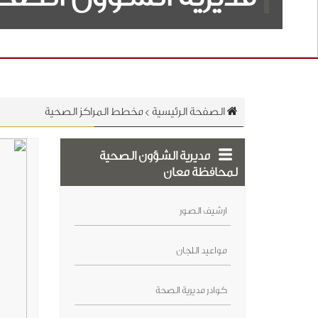
الصفحة الرئيسية
>
مخطط المراكز الصحية
مديرية الشؤون الصحية
لمحافظة معان
ارشيف الصور
مواعيد اللجان
كوادر مديرية الصحة