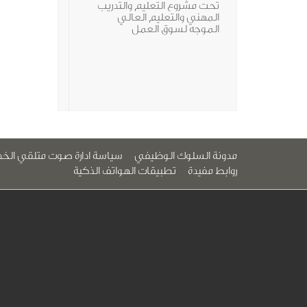
تحت مشروع التعليم والتدريب
المهني والتعليم العالي
الموجه لسوق العمل
مدونة السلوك الوظيفي
سياسة ادارة صوت متلقي الخد
روابط مفيدة
تطبيقات الهواتف الذكية