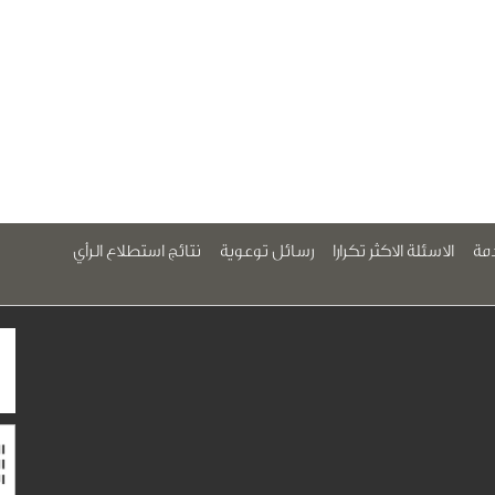
مة
الاسئلة الاكثر تكرارا
رسائل توعوية
نتائج استطلاع الرأي