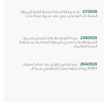
1
زار مدير إدارة الرعاية الصحية الأولية في وزارة
-
لدكتور محمد بني نصر، مديرية صحة مادبا
23/
وحدة التوعية والإعلام الصحي ومديرية
-
والإعلام الصحي في وزارة الصحة،،ودعم منظمة
عالمية..
26/
لمركزماعين الاولي بعد اتمام الصيانه
-