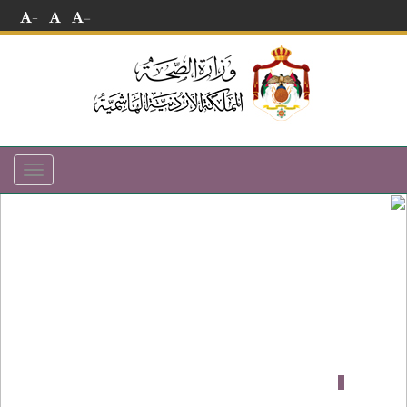
+
-
Toggle
navigation
ديرية صحة مادبا