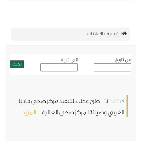
سية
>
الأعلانات
الى تاريخ
طرح عطاء لتنفيذ مركز صحي مادبا
-
ي وصيانة لمركز صحي العالية
المزيد ..