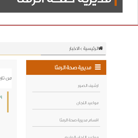
الرئيسية
>
الاخبار
مديرية صحة الرمثا
من تار
ارشيف الصور
9 / 5 / 2017
مواعيد اللجان
ال
اقسام مديرية صحة الرمثا
مواعيد اللجان الطبيه