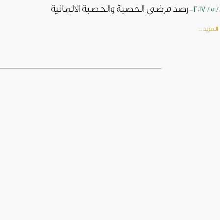
رصد مرضى الحصبة والحصبة الالمانية
6 
-
مزيد ..