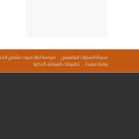
مدونة السلوك الوظيفي
سياسة ادارة صوت متلقي الخد
روابط مفيدة
تطبيقات الهواتف الذكية