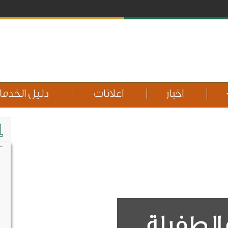
اخبار
اعلانات
دليل الخدم
الطفيلة