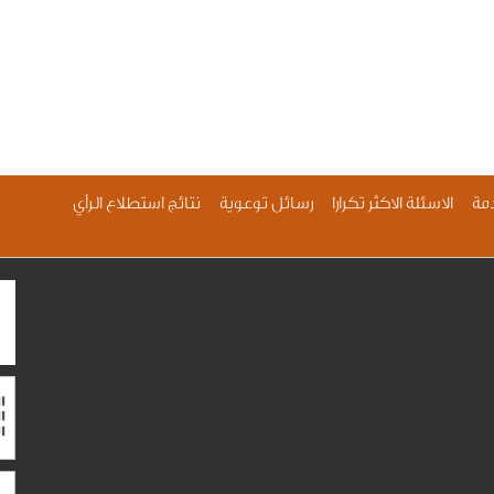
مة
الاسئلة الاكثر تكرارا
رسائل توعوية
نتائج استطلاع الرأي