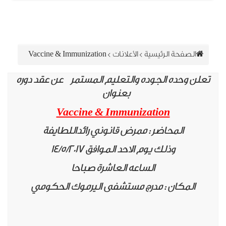
الصفحة الرئيسية
>
الأعلانات
>
Vaccine & Immunization
لن وحده الجوده والتعليم المستمر عن عقد دوره
بعنوان
Vaccine & Immunization
المحاضر : ممرض قانوني رائداللطايفة
وذلك يوم الاحد الموافق 14/5/2017
الساعه العاشرة صباحا
المكان : مدرج مستشفى اليرموك الحكومي