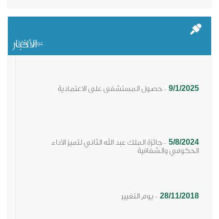
الأخبار
عرض الكل
9/1/2025
حصول المستشفى على الاعتمادية
-
5/8/2024
جائزة الملك عبد الله الثاني لتميز الأداء
-
الحكومي والشفافية​
28/11/2018
يوم التغيير
-