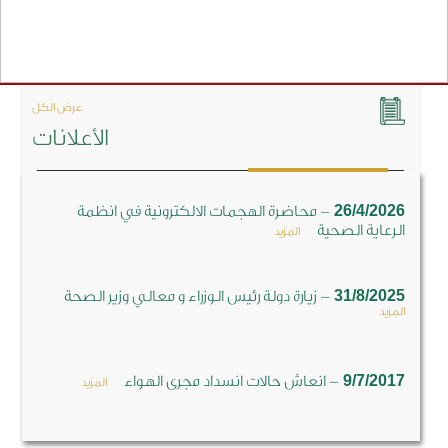
عرض الكل
الأعلانات
-
26/4/2026
محاضرة الهجمات الالكترونية في انظمة
الرعاية الصحية
المزيد
-
31/8/2025
زيارة دولة رئيس الوزراء و معالي وزير الصحة
المزيد
-
9/7/2017
انعاش حالات انسداد مجرى الهواء
المزيد