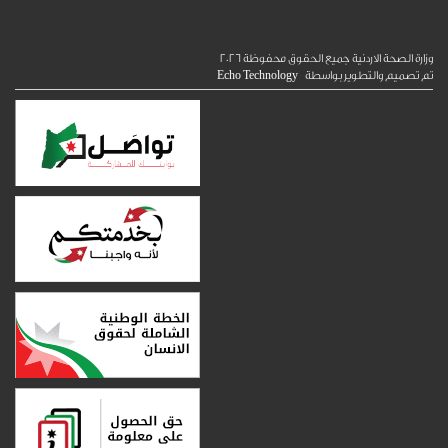
الصحة الاردنية جميع الحقوق محفوظة
2026
ميم والتطوير بواسطة
Echo Technology