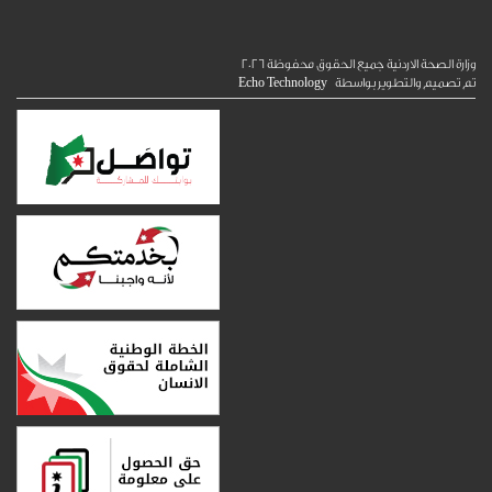
الصحة الاردنية جميع الحقوق محفوظة
2026
ميم والتطوير بواسطة
Echo Technology