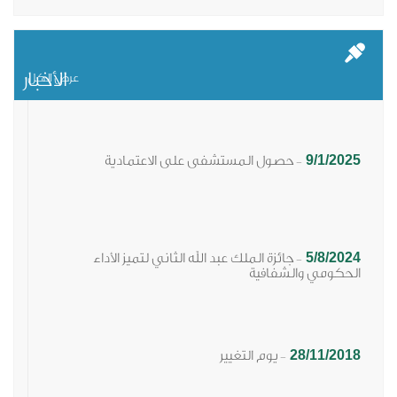
الأخبار
عرض الكل
9/1/2025
حصول المستشفى على الاعتمادية
-
5/8/2024
جائزة الملك عبد الله الثاني لتميز الأداء
-
الحكومي والشفافية​
28/11/2018
يوم التغيير
-