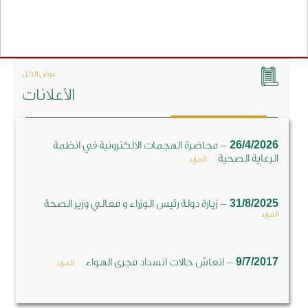
عرض الكل
الأعلانات
-
26/4/2026
محاضرة الهجمات الالكترونية في انظمة
الرعاية الصحية
المزيد
-
31/8/2025
زيارة دولة رئيس الوزراء و معالي وزير الصحة
المزيد
-
9/7/2017
انعاش حالات انسداد مجرى الهواء
المزيد