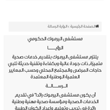
الصفحة الرئيسية
>
الرؤية الرسالة
مستشفى اليرموك الحكومي
الرؤيــــــــــــــا
يلتزم مستشفى اليرموك بتقديم خدمات صحية
ميزة, ذات جودة عالية وبكفاءة وتقنية حديثة تلبي
اجات المرضى والمجتمع المحلي وحسب المعايير
العلمية الوطنية المعتمدة
الــــرســـــــــالـــــة
أن يكون مستشفى اليرموك رائدا" في تقديم
الخدمات الصحية ومؤسسة صحية مهنية وطنية
رائدة في تدريب وتعليم وإعداد الكوادر الطبية