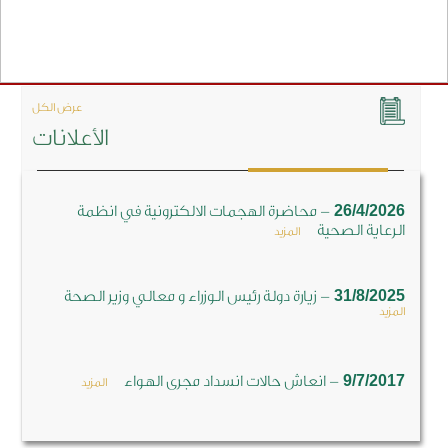
عرض الكل
الأعلانات
-
26/4/2026
محاضرة الهجمات الالكترونية في انظمة
الرعاية الصحية
المزيد
-
31/8/2025
زيارة دولة رئيس الوزراء و معالي وزير الصحة
المزيد
-
9/7/2017
انعاش حالات انسداد مجرى الهواء
المزيد