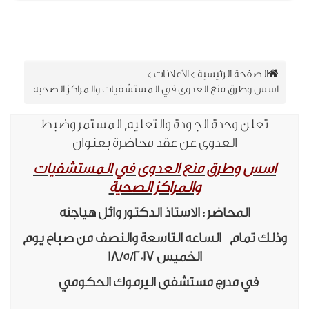
الصفحة الرئيسية
>
الأعلانات
>
اسس وطرق منع العدوى في المستشفيات والمراكز الصحيه
تعلن وحدة الجودة والتعليم المستمر وضبط
العدوى عن عقد محاضرة بعنوان
اسس وطرق منع العدوى في المستشفيات
والمراكز الصحية
المحاضر : الاستاذ الدكتور وائل هياجنه
ذلك تمام الساعه التاسعة والنصف من صباح يوم
الخميس 18/5/2017
في مدرج مستشفى اليرموك الحكومي