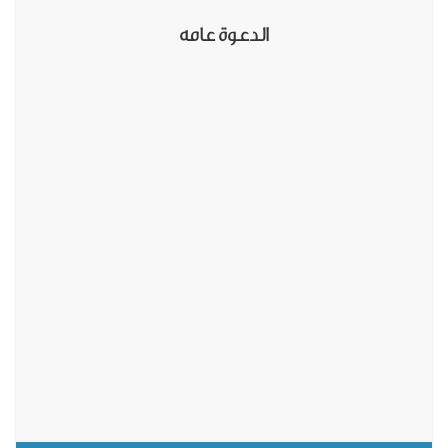
الدعوة عامه