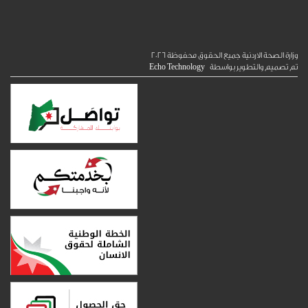
الصحة الاردنية جميع الحقوق محفوظة
2026
ميم والتطوير بواسطة
Echo Technology