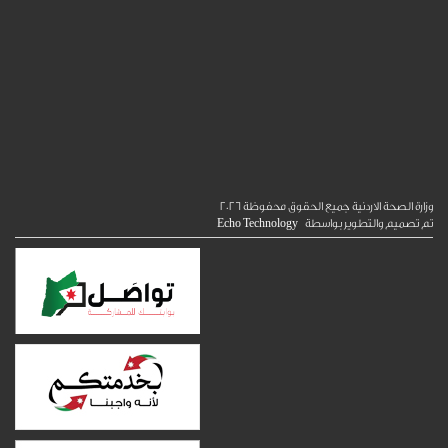
الصحة الاردنية جميع الحقوق محفوظة
2026
ميم والتطوير بواسطة
Echo Technology