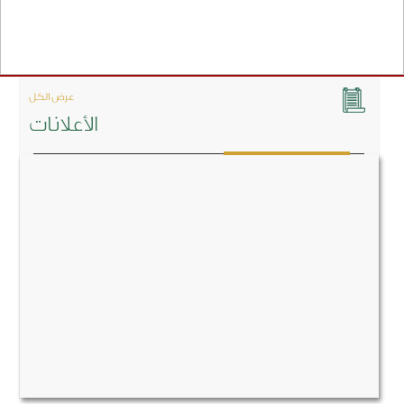
عرض الكل
الأعلانات