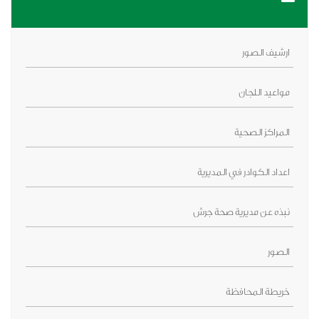
ارشيف الصور
مواعيد اللجان
المراكز الصحية
اعداد الكوادر في المديرية
نبذه عن مديرية صحة جرش
الصور
خريطة المحافظة