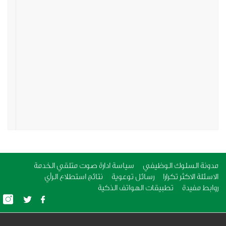
ة السلوك الوظيفي
سياسة ادارة صوت متلقي الخدمة
لة الاكثر تكرارا
رسائل توعوية
نتائج استطلاع الرأي
ط مفيدة
تطبيقات الهواتف الذكية