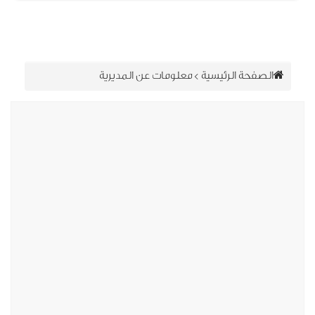
الصفحة الرئيسية
>
معلومات عن المديرية