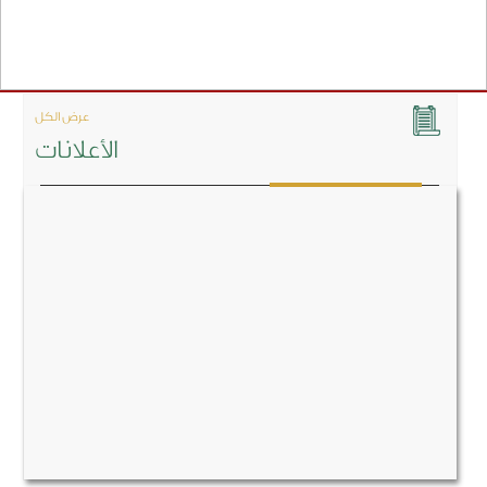
عرض الكل
الأعلانات