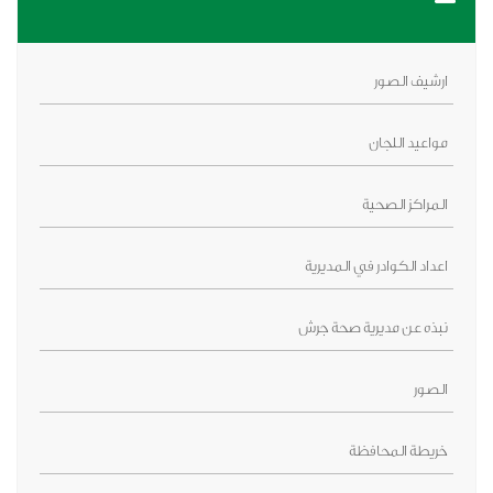
ارشيف الصور
مواعيد اللجان
المراكز الصحية
اعداد الكوادر في المديرية
نبذه عن مديرية صحة جرش
الصور
خريطة المحافظة