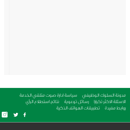
ة السلوك الوظيفي
سياسة ادارة صوت متلقي الخدمة
لة الاكثر تكرارا
رسائل توعوية
نتائج استطلاع الرأي
ط مفيدة
تطبيقات الهواتف الذكية