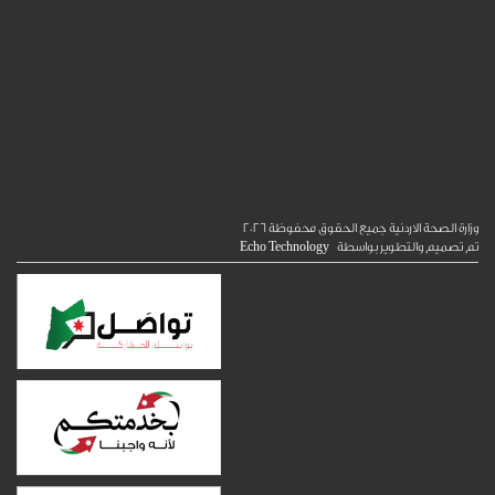
الصحة الاردنية جميع الحقوق محفوظة
2026
ميم والتطوير بواسطة
Echo Technology